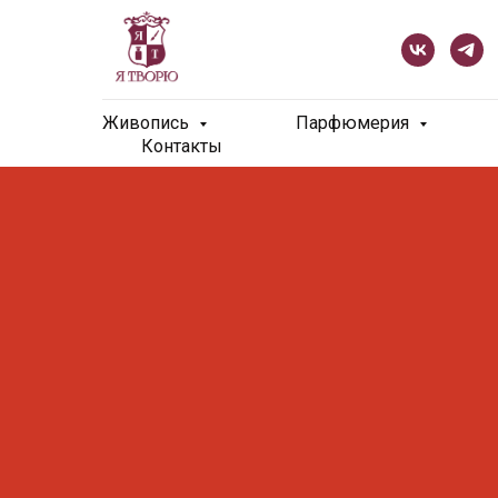
Живопись
Парфюмерия
Контакты