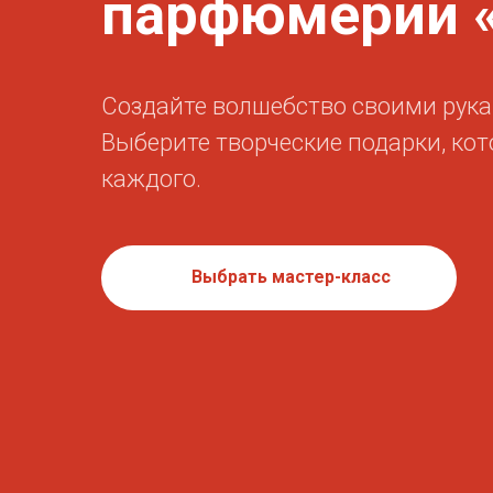
парфюмерии «
Создайте волшебство своими рука
Выберите творческие подарки, ко
каждого.
Выбрать мастер-класс