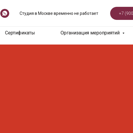
+7 (900
Студия в Москве временно не работает
Сертификаты
Организация мероприятий