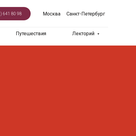
Москва
Санкт-Петербург
) 641 80 98
Путешествия
Лекторий